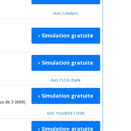
Avis Cetelem
› Simulation gratuite
› Simulation gratuite
Avis FLOA Bank
› Simulation gratuite
us de 3 000€)
Avis Younited Credit
› Simulation gratuite